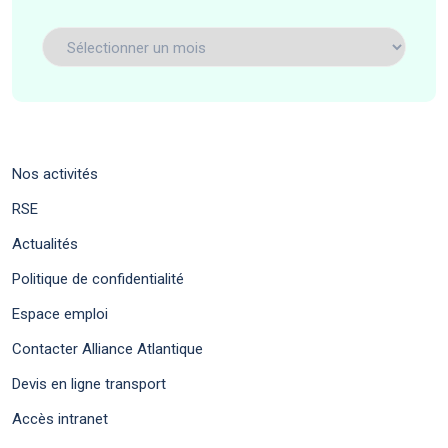
Filtrer
par
dates
Nos activités
RSE
Actualités
Politique de confidentialité
Espace emploi
Contacter Alliance Atlantique
Devis en ligne transport
Accès intranet