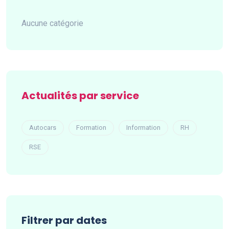
Aucune catégorie
Actualités par service
Autocars
Formation
Information
RH
RSE
Filtrer par dates