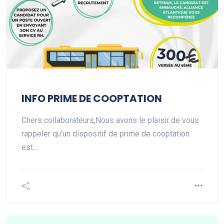
INFO PRIME DE COOPTATION
Chers collaborateurs,Nous avons le plaisir de vous
rappeler qu’un dispositif de prime de cooptation
est…