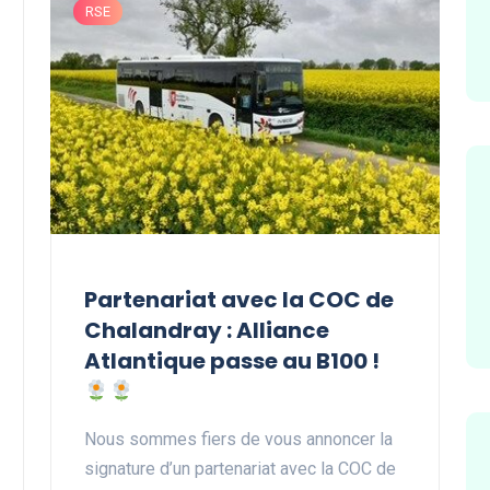
RSE
Partenariat avec la COC de
Chalandray : Alliance
Atlantique passe au B100 !
Nous sommes fiers de vous annoncer la
signature d’un partenariat avec la COC de