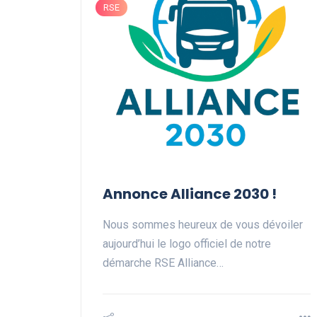
RSE
Annonce Alliance 2030 !
Nous sommes heureux de vous dévoiler
aujourd’hui le logo officiel de notre
démarche RSE Alliance…