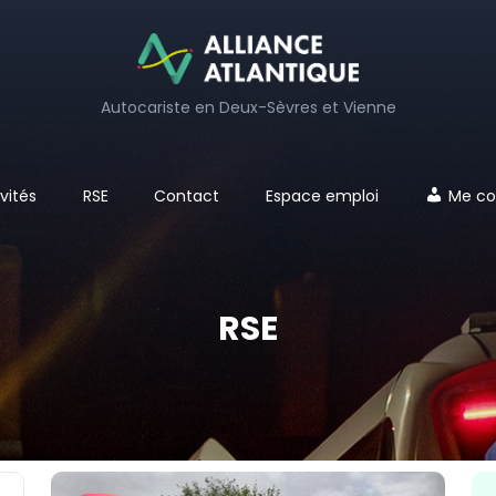
Autocariste en Deux-Sèvres et Vienne
vités
RSE
Contact
Espace emploi
Me co
RSE