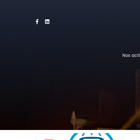
Nos acti