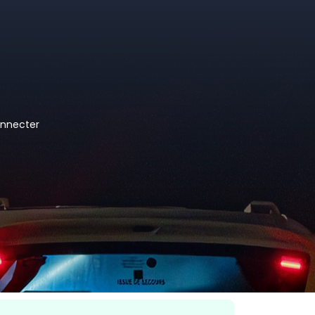
nnecter