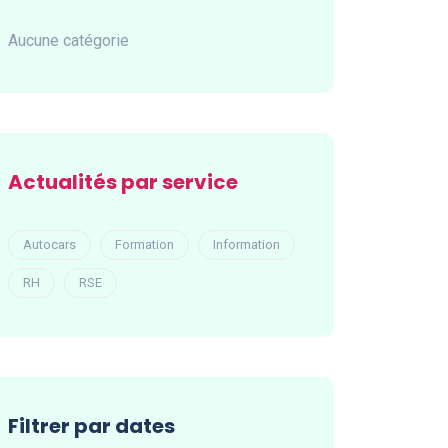
Aucune catégorie
Actualités par service
Autocars
Formation
Information
RH
RSE
Filtrer par dates