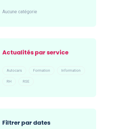
Aucune catégorie
Actualités par service
Autocars
Formation
Information
RH
RSE
Filtrer par dates