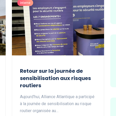
Interne
Retour sur la journée de
sensibilisation aux risques
routiers
Aujourd’hui, Alliance Atlantique a participé
à la journée de sensibilisation au risque
routier organisée au…