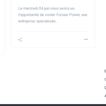
Le mercredi 04 juin nous avons eu
l'opportunité de visiter Forsee Power, une
entreprise spécialisée…