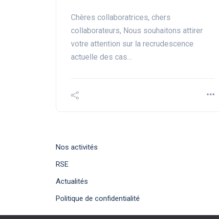
Chères collaboratrices, chers
collaborateurs, Nous souhaitons attirer
votre attention sur la recrudescence
actuelle des cas…
Nos activités
RSE
Actualités
Politique de confidentialité