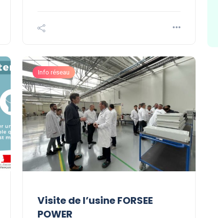
Info réseau
Visite de l’usine FORSEE
POWER