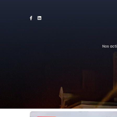
Nos acti