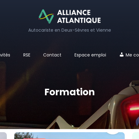
Autocariste en Deux-Sèvres et Vienne
vités
RSE
Contact
Espace emploi
Me co
Formation