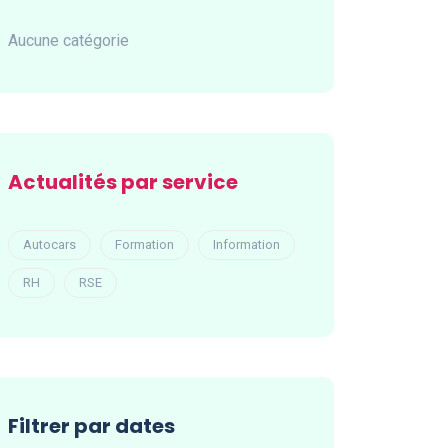
Aucune catégorie
Actualités par service
Autocars
Formation
Information
RH
RSE
Filtrer par dates