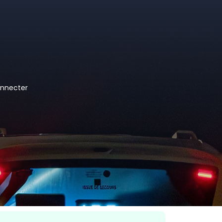
nnecter