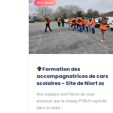
Non classé
Formation des
accompagnatrices de cars
scolaires – Site de Niort
Nos équipes sont fières de vous
annoncer que le réseau PYBUS exploité
dans le cadre…