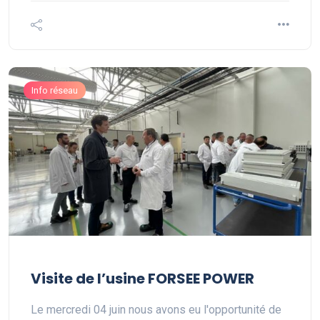
Info réseau
Visite de l’usine FORSEE POWER
Le mercredi 04 juin nous avons eu l'opportunité de