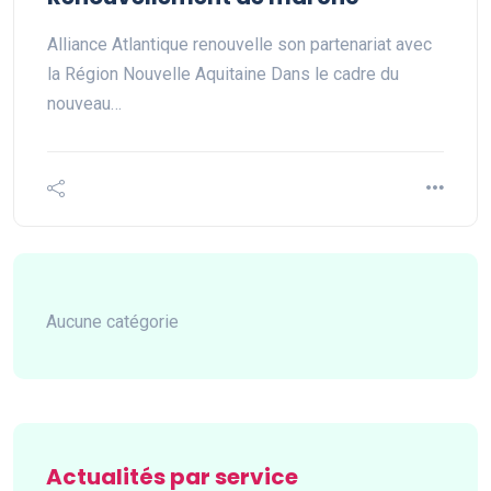
Alliance Atlantique renouvelle son partenariat avec
la Région Nouvelle Aquitaine Dans le cadre du
nouveau…
Aucune catégorie
Actualités par service