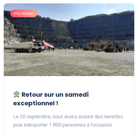
Info réseau
Retour sur un samedi
exceptionnel !
Le 20 septembre, nous avons assuré des navettes
pour transporter 1 800 personnes à l’occasion…