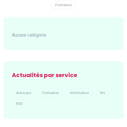
Formation
Aucune catégorie
Actualités par service
Autocars
Formation
Information
RH
RSE