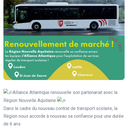
Alliance Atlantique renouvelle son partenariat avec la
Région Nouvelle Aquitaine
Dans le cadre du nouveau contrat de transport scolaire, la
Région nous accorde à nouveau sa confiance pour une durée
de 6 ans.