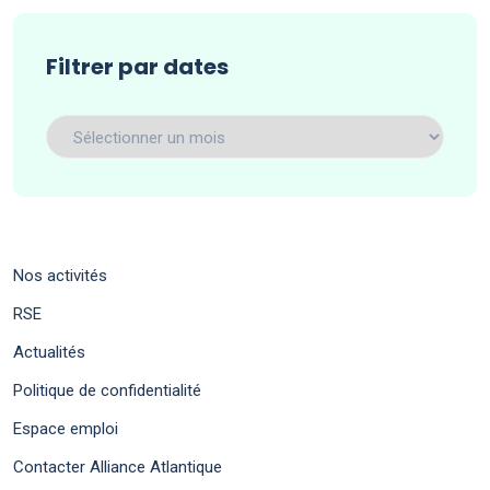
Filtrer par dates
Filtrer
par
dates
Nos activités
RSE
Actualités
Politique de confidentialité
Espace emploi
Contacter Alliance Atlantique