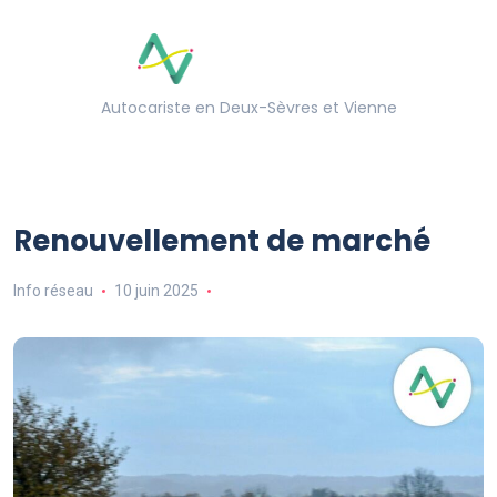
Autocariste en Deux-Sèvres et Vienne
Renouvellement de marché
Info réseau
10 juin 2025