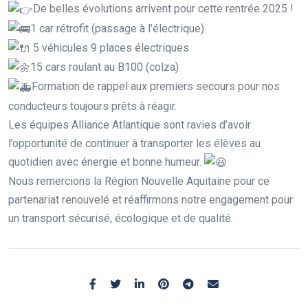
De belles évolutions arrivent pour cette rentrée 2025 !
1 car rétrofit (passage à l’électrique)
5 véhicules 9 places électriques
15 cars roulant au B100 (colza)
Formation de rappel aux premiers secours pour nos
conducteurs toujours prêts à réagir.
Les équipes Alliance Atlantique sont ravies d’avoir
l’opportunité de continuer à transporter les élèves au
quotidien avec énergie et bonne humeur.
Nous remercions la Région Nouvelle Aquitaine pour ce
partenariat renouvelé et réaffirmons notre engagement pour
un transport sécurisé, écologique et de qualité.